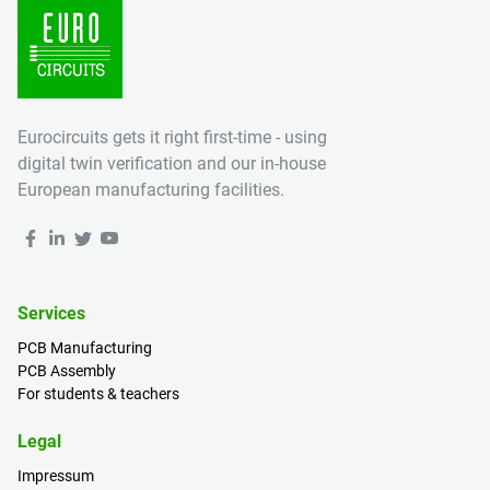
Eurocircuits gets it right first-time - using
digital twin verification and our in-house
European manufacturing facilities.
Services
PCB Manufacturing
PCB Assembly
For students & teachers
Legal
Impressum