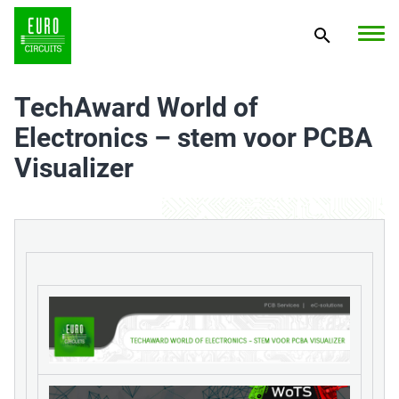
TechAward World of
Electronics – stem voor PCBA
Visualizer