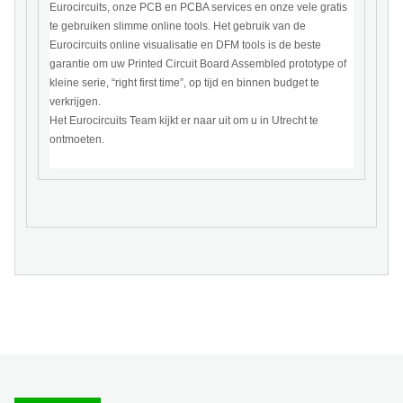
Eurocircuits, onze PCB en PCBA services en onze vele gratis
te gebruiken slimme online tools. Het gebruik van de
Eurocircuits online visualisatie en DFM tools is de beste
garantie om uw Printed Circuit Board Assembled prototype of
kleine serie, “right first time”, op tijd en binnen budget te
verkrijgen.
Het Eurocircuits Team kijkt er naar uit om u in Utrecht te
ontmoeten.